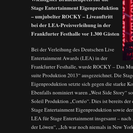
Stage Entertainment Eigenproduktion
– umjubelter ROCKY – Liveauftritt
bei der LEA-Preisverleihung in der
Frankfurter Festhalle vor 1.300 Gästen
Bei der Verleihung des Deutschen Live
Entertainment Awards (LEA) in der
Frankfurter Festhalle, wurde ROCKY – Das Mus
suite Produktion 2013“ ausgezeichnet. Die Sta
Eigenproduktion setzte sich gegen die starke K
Ebenfalls nominiert waren „West Side Story“ so
Soleil Produktion „Cortéo“. Dies ist bereits der 
Stage Entertainment Eigenproduktion sowie der
LEA für Stage Entertainment insgesamt – nach
der Löwen“, „Ich war noch niemals in New York