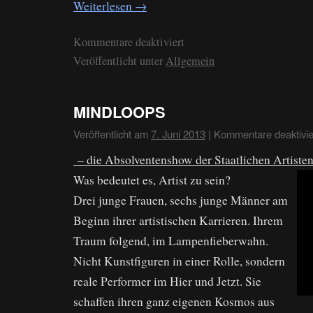
Weiterlesen
→
Kommentare deaktiviert
Veröffentlicht unter
Allgemein
MINDLOOPS
Veröffentlicht am
7. Juni 2013
|
Kommentare deaktivie
– die Absolventenshow der Staatlichen Artiste
Was bedeutet es, Artist zu sein?
Drei junge Frauen, sechs junge Männer am
Beginn ihrer artistischen Karrieren. Ihrem
Traum folgend, im Lampenfieberwahn.
Nicht Kunstfiguren in einer Rolle, sondern
reale Performer im Hier und Jetzt. Sie
schaffen ihren ganz eigenen Kosmos aus