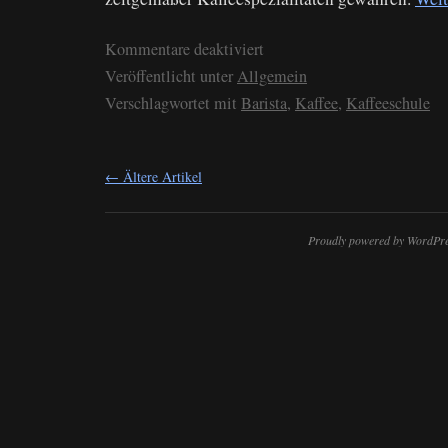
Kommentare deaktiviert
Veröffentlicht unter
Allgemein
Verschlagwortet mit
Barista
,
Kaffee
,
Kaffeeschule
←
Ältere Artikel
Proudly powered by WordPre