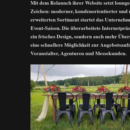
Mit dem Relaunch ihrer Website setzt lounge
Zeichen: moderner, kundenorientierter und 
erweiterten Sortiment startet das Unternehm
Event-Saison. Die überarbeitete Internetpräs
ein frisches Design, sondern auch mehr Übers
eine schnellere Möglichkeit zur Angebotsanfr
Veranstalter, Agenturen und Messekunden.