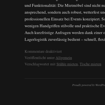
und Funktionalität: Die Mietmöbel sind nicht nu
ansprechend, sondern auch robust, wetterfest un
professionellen Einsatz bei Events konzipiert. S
wenigen Handgriffen stilvolle und praktische Ev
Auch kurzfristige Anfragen werden dank einer 
Lagerlogistik zuverlässig bedient – schnell, flex
Kommentare deaktiviert
Veröffentlicht unter
Allgemein
Verschlagwortet mit
Stühle mieten
,
Tische mieten
Proudly powered by WordPre